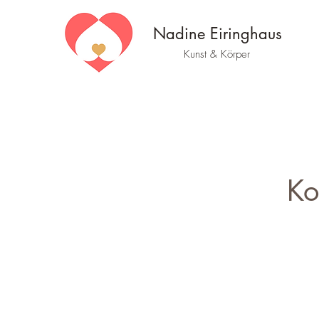
Nadine Eiringhaus
Kunst & Körper
Ko